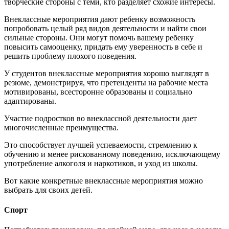
творческие стороны с теми, кто разделяет схожие интересы.
Внеклассные мероприятия дают ребенку возможность
попробовать целый ряд видов деятельности и найти свои
сильные стороны. Они могут помочь вашему ребенку
повысить самооценку, придать ему уверенность в себе и
решить проблему плохого поведения.
У студентов внеклассные мероприятия хорошо выглядят в
резюме, демонстрируя, что претенденты на рабочие места
мотивированы, всесторонне образованы и социально
адаптированы.
Участие подростков во внеклассной деятельности дает
многочисленные преимущества.
Это способствует лучшей успеваемости, стремлению к
обучению и менее рискованному поведению, исключающему
употребление алкоголя и наркотиков, и уход из школы.
Вот какие конкретные внеклассные мероприятия можно
выбрать для своих детей.
Спорт