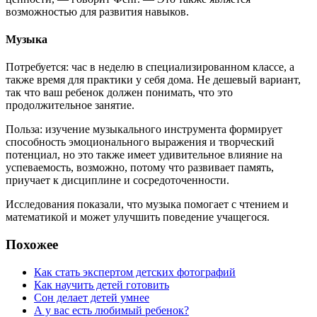
возможностью для развития навыков.
Музыка
Потребуется: час в неделю в специализированном классе, а
также время для практики у себя дома. Не дешевый вариант,
так что ваш ребенок должен понимать, что это
продолжительное занятие.
Польза: изучение музыкального инструмента формирует
способность эмоционального выражения и творческий
потенциал, но это также имеет удивительное влияние на
успеваемость, возможно, потому что развивает память,
приучает к дисциплине и сосредоточенности.
Исследования показали, что музыка помогает с чтением и
математикой и может улучшить поведение учащегося.
Похожее
Как стать экспертом детских фотографий
Как научить детей готовить
Сон делает детей умнее
А у вас есть любимый ребенок?