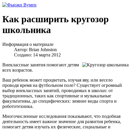
Как расширить кругозор
школьника
Информация о материале
Автор:
Brian Johnston
Создано: 14 марта 2012
Внеклассные занятия помогают детям
всех возрастов.
Ваш ребенок может процветать, изучая яву, или весело
проводя время на футбольном поле? Существует огромный
выбор внеклассных занятий, проводимых в школах: от
традиционных, таких как спортивные и музыкальные
факультативы, до специфических: зимние виды спорта и
робототехника.
Многочисленные исследования показывают, что подобная
деятельность имеет важное значение для развития ребенка,
помогает детям изучать их физические, социальные и