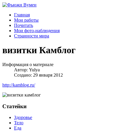
Главная
Мои работы
Почитать
Мои фото-наблюдения
Странности мира
визитки Камблог
Информация о материале
Автор:
Yulya
Создано: 29 января 2012
http://kamblog.ru/
Статейки
Здоровье
Тело
Еда