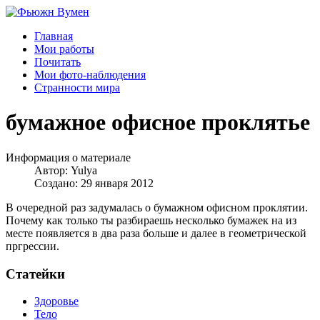
Главная
Мои работы
Почитать
Мои фото-наблюдения
Странности мира
бумажное офисное проклятье
Информация о материале
Автор:
Yulya
Создано: 29 января 2012
В очередной раз задумалась о бумажном офисном проклятии.
Почему как только ты разбираешь несколько бумажек на из
месте появляется в два раза больше и далее в геометрической
пргрессии.
Статейки
Здоровье
Тело