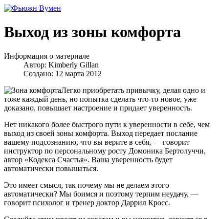
Выход из зоны комфорта
Информация о материале
Автор:
Kimberly Gillan
Создано: 12 марта 2012
Легко приобретать привычку, делая одно и
тоже каждый день, но попытка сделать что-то новое, уже
доказано, повышает настроение и придает уверенность.
Нет никакого более быстрого пути к уверенности в себе, чем
выход из своей зоны комфорта. Выход передает послание
вашему подсознанию, что вы верите в себя, — говорит
инструктор по персональному росту Домоника Бертолуччи,
автор «Кодекса Счастья». Ваша уверенность будет
автоматически повышаться.
Это имеет смысл, так почему мы не делаем этого
автоматически? Мы боимся и поэтому терпим неудачу, —
говорит психолог и тренер доктор Даррил Кросс.