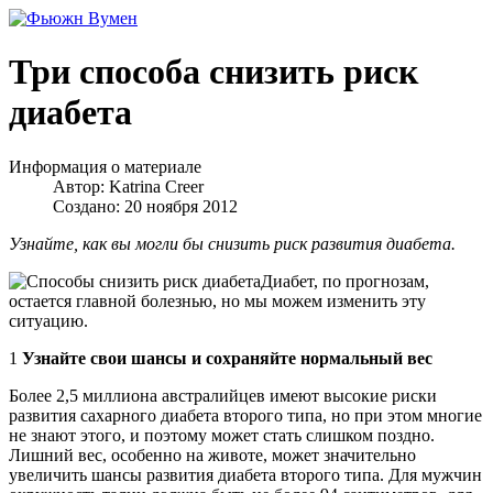
Три способа снизить риск
диабета
Информация о материале
Автор:
Katrina Creer
Создано: 20 ноября 2012
Узнайте, как вы могли бы снизить риск развития диабета.
Диабет, по прогнозам,
остается главной болезнью, но мы можем изменить эту
ситуацию.
1
Узнайте свои шансы и сохраняйте нормальный вес
Более 2,5 миллиона австралийцев имеют высокие риски
развития сахарного диабета второго типа, но при этом многие
не знают этого, и поэтому может стать слишком поздно.
Лишний вес, особенно на животе, может значительно
увеличить шансы развития диабета второго типа. Для мужчин