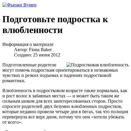
Подготовьте подростка к
влюбленности
Информация о материале
Автор:
Fiona Baker
Создано: 25 июня 2012
Подготовленные родители
могут помочь подросткам ориентироваться в незнакомых
чувствах и резких подъемах и падениях подростковой
романтики.
Влюбленность в подростковом возрасте также нормальна, как
и рост волос в забавных местах — и может быть таким же
сильным шоком для всех заинтересованных сторон. Просто
спросите родителей двух безумно влюбленных подростков,
которые недавно провели четыре дня в бегах, так что полиция
перевернула все верх дном, потому что они «хотели убежать
от всего».