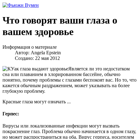
Что говорят ваши глаза о
вашем здоровье
Информация о материале
Автор:
Angela Epstein
Создано: 22 мая 2012
Является ли это недостатком
сна или плаванием в хлорированном бассейне, обычно
понятно, почему проблемы с глазами беспокоят вас. Но то, что
кажется обычным раздражением, может указывать на более
глубокую проблему.
Красные глаза могут означать ...
Герпес:
Вирусы или локализованные инфекции могут вызвать
покраснение глаз. Проблема обычно начинается в одном глазу,
но может распространиться на оба. Вирус герпеса, носителем