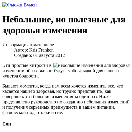
Небольшие, но полезные для
здоровья изменения
Информация о материале
Автор:
Kris Franken
Создано: 01 августа 2012
Эти простые хитрости в
изменении образа жизни будут турбозарядкой для вашего
чувства бодрости.
Бывают моменты, когда нам всем хочется изменить все, что
касается нашего здоровья, но трудно представить, как
совершить эти большие изменения за один раз. Ниже
представлено руководство по созданию небольших изменений
и получения серьезных преимуществ в вашем питании,
физической подготовке и сне.
Сон