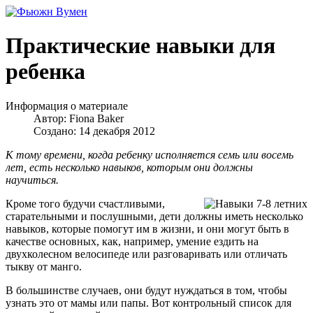
Практические навыки для
ребенка
Информация о материале
Автор:
Fiona Baker
Создано: 14 декабря 2012
К тому времени, когда ребенку исполняется семь или восемь
лет, есть несколько навыков, которым они должны
научиться.
Кроме того будучи счастливыми,
старательными и послушными, дети должны иметь несколько
навыков, которые помогут им в жизни, и они могут быть в
качестве основных, как, например, умение ездить на
двухколесном велосипеде или разговаривать или отличать
тыкву от манго.
В большинстве случаев, они будут нуждаться в том, чтобы
узнать это от мамы или папы. Вот контрольный список для